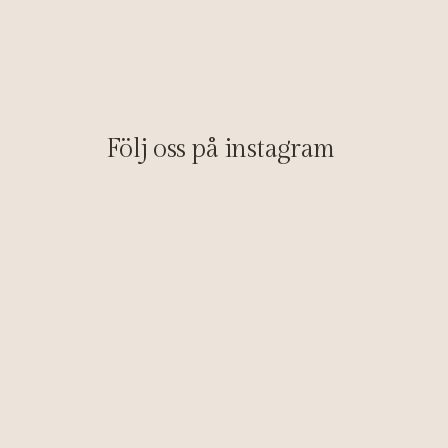
Följ oss på instagram 